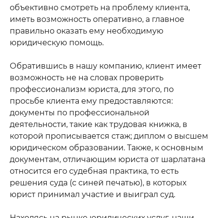
объективно смотреть на проблему клиента,
иметь возможность оперативно, а главное
правильно оказать ему необходимую
юридическую помощь.
Обратившись в нашу компанию, клиент имеет
возможность не на словах проверить
профессионализм юриста, для этого, по
просьбе клиента ему предоставляются:
документы по профессиональной
деятельности, такие как трудовая книжка, в
которой прописывается стаж; диплом о высшем
юридическом образовании. Также, к основным
документам, отличающим юриста от шарлатана
относится его судебная практика, то есть
решения суда (с синей печатью), в которых
юрист принимал участие и выиграл суд.
Находясь на рынке юридических услуг, наши