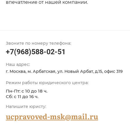
впечатление от нашей компании.
Звоните по номеру телефона:
+7(968)588-02-51
Наш адрес:
г. Москва, м. Арбатская, ул. Новый Арбат, д.15, офис 319
Режим работы юридического центра:
Пн-Пт: с 10 до 18 ч.
Сб: с 11 до 16 ч.
Напишите юристу:
ucpravoved-msk@mail.ru