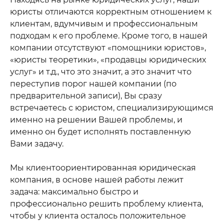
юристы отличаются корректным отношением к
клиентам, вдумчивым и профессиональным
подходам к его проблеме. Кроме того, в нашей
компании отсутствуют «помощники юристов»,
«юристы теоретики», «продавцы юридических
услуг» и т.д., что это значит, а это значит что
переступив порог нашей компании (по
предварительной записи), Вы сразу
встречаетесь с юристом, специализирующимся
именно на решении Вашей проблемы, и
именно он будет исполнять поставленную
Вами задачу.
Мы клиентоориентированная юридическая
компания, в основе нашей работы лежит
задача: максимально быстро и
профессионально решить проблему клиента,
чтобы у клиента осталось положительное