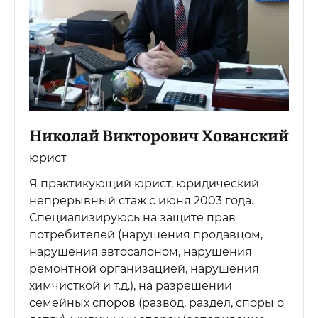
Николай Викторович Хованский
юрист
Я практикующий юрист, юридический
непрерывный стаж с июня 2003 года.
Специализируюсь на защите прав
потребителей (нарушения продавцом,
нарушения автосалоном, нарушения
ремонтной организацией, нарушения
химчисткой и т.д.), на разрешении
семейных споров (развод, раздел, споры о