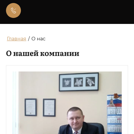
Главная
/
О нас
О нашей компании