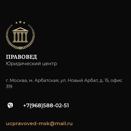
ПРАВОВЕД
Юридический центр
г. Москва, м. Арбатская, ул. Новый Арбат, д. 15, офис
319
+7(968)588-02-51
ucpravoved-msk@mail.ru