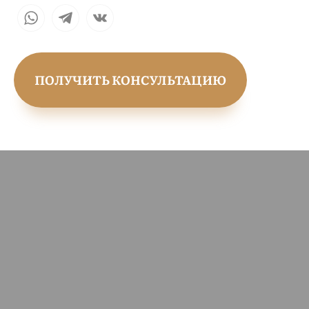
ПОЛУЧИТЬ КОНСУЛЬТАЦИЮ